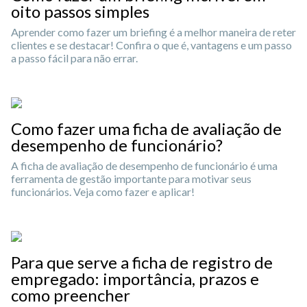
oito passos simples
Aprender como fazer um briefing é a melhor maneira de reter
clientes e se destacar! Confira o que é, vantagens e um passo
a passo fácil para não errar.
Como fazer uma ficha de avaliação de
desempenho de funcionário?
A ficha de avaliação de desempenho de funcionário é uma
ferramenta de gestão importante para motivar seus
funcionários. Veja como fazer e aplicar!
Para que serve a ficha de registro de
empregado: importância, prazos e
como preencher