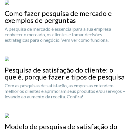
Como fazer pesquisa de mercado e
exemplos de perguntas
A pesquisa de mercado é essencial para a sua empresa
conhecer o mercado, os clientes e tomar decisões
estratégicas para o negócio. Vem ver como funciona.
Pesquisa de satisfação do cliente: o
que é, porque fazer e tipos de pesquisa
Com as pesquisas de satisfação, as empresas entendem
melhor os clientes e aprimoram seus produtos e/ou serviços –
levando ao aumento da receita. Confira!
Modelo de pesquisa de satisfação do