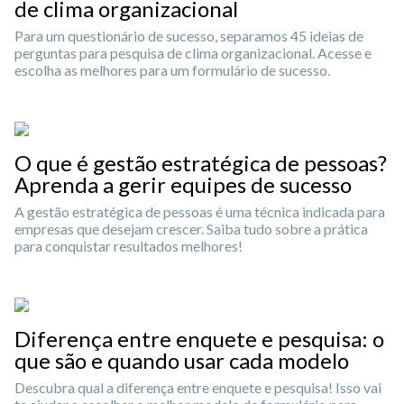
de clima organizacional
Para um questionário de sucesso, separamos 45 ideias de
perguntas para pesquisa de clima organizacional. Acesse e
escolha as melhores para um formulário de sucesso.
O que é gestão estratégica de pessoas?
Aprenda a gerir equipes de sucesso
A gestão estratégica de pessoas é uma técnica indicada para
empresas que desejam crescer. Saiba tudo sobre a prática
para conquistar resultados melhores!
Diferença entre enquete e pesquisa: o
que são e quando usar cada modelo
Descubra qual a diferença entre enquete e pesquisa! Isso vai