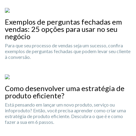
Exemplos de perguntas fechadas em
vendas: 25 opções para usar no seu
negócio
Para que seu processo de vendas seja um sucesso, confira
exemplos de perguntas fechadas que podem levar seu cliente
à conversão.
Como desenvolver uma estratégia de
produto eficiente?
Está pensando em lançar um novo produto, serviço ou
infoproduto? Então, você precisa aprender como criar uma
estratégia de produto eficiente. Descubra o que é e como
fazer a sua em 6 passos.