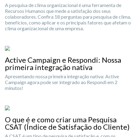
A pesquisa de clima organizacional é uma ferramenta de
Recursos Humanos que mede a satisfação dos seus
colaboradores. Confira 18 perguntas para pesquisa de clima,
benefícios, como aplicar e os principais fatores que afetam o
clima organizacional de uma empresa.
Active Campaign e Respondi: Nossa
primeira integração nativa
Apresentando nossa primeira integração nativa: Active
Campaign agora pode ser integrado ao Respondi em 2
minutos!
O que é e como criar uma Pesquisa
CSAT (Índice de Satisfação do Cliente)
A CSAT é um tipo de pesquisa de satisfação e, com os