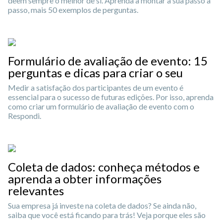
deem sempre o melhor de si. Aprenda a montar a sua passo a
passo, mais 50 exemplos de perguntas.
Formulário de avaliação de evento: 15
perguntas e dicas para criar o seu
Medir a satisfação dos participantes de um evento é
essencial para o sucesso de futuras edições. Por isso, aprenda
como criar um formulário de avaliação de evento com o
Respondi.
Coleta de dados: conheça métodos e
aprenda a obter informações
relevantes
Sua empresa já investe na coleta de dados? Se ainda não,
saiba que você está ficando para trás! Veja porque eles são