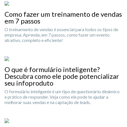
Como fazer um treinamento de vendas
em 7 passos
O treinamento de vendas é essencial para todos os tipos de
empresa. Aprenda, em 7 passos, como fazer um evento
atrativo, completo e eficiente!
O que é formulário inteligente?
Descubra como ele pode potencializar
seu infoproduto
O formulário inteligente é um tipo de questionário dinâmico
e prático de responder. Veja como ele pode te ajudar a
melhorar suas vendas e na captação de leads.