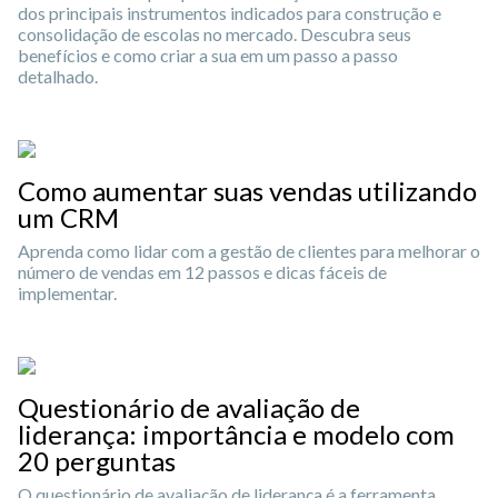
dos principais instrumentos indicados para construção e
consolidação de escolas no mercado. Descubra seus
benefícios e como criar a sua em um passo a passo
detalhado.
Como aumentar suas vendas utilizando
um CRM
Aprenda como lidar com a gestão de clientes para melhorar o
número de vendas em 12 passos e dicas fáceis de
implementar.
Questionário de avaliação de
liderança: importância e modelo com
20 perguntas
O questionário de avaliação de liderança é a ferramenta