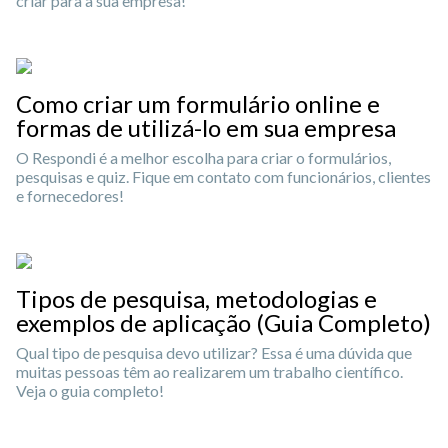
criar para a sua empresa!
Como criar um formulário online e
formas de utilizá-lo em sua empresa
O Respondi é a melhor escolha para criar o formulários,
pesquisas e quiz. Fique em contato com funcionários, clientes
e fornecedores!
Tipos de pesquisa, metodologias e
exemplos de aplicação (Guia Completo)
Qual tipo de pesquisa devo utilizar? Essa é uma dúvida que
muitas pessoas têm ao realizarem um trabalho científico.
Veja o guia completo!