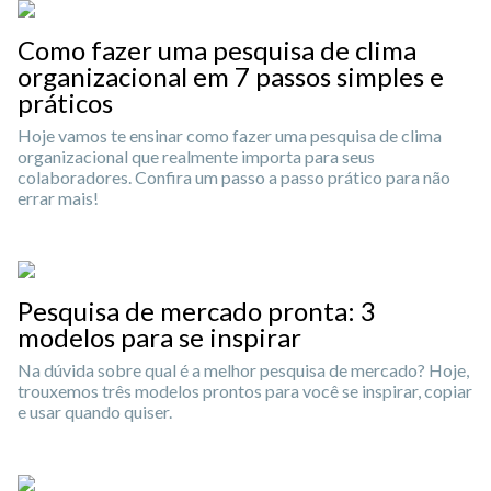
Como fazer uma pesquisa de clima
organizacional em 7 passos simples e
práticos
Hoje vamos te ensinar como fazer uma pesquisa de clima
organizacional que realmente importa para seus
colaboradores. Confira um passo a passo prático para não
errar mais!
Pesquisa de mercado pronta: 3
modelos para se inspirar
Na dúvida sobre qual é a melhor pesquisa de mercado? Hoje,
trouxemos três modelos prontos para você se inspirar, copiar
e usar quando quiser.