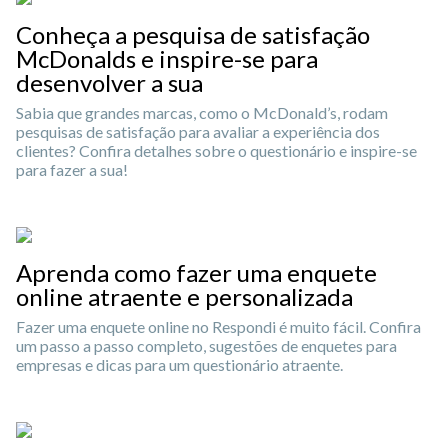
Conheça a pesquisa de satisfação
McDonalds e inspire-se para
desenvolver a sua
Sabia que grandes marcas, como o McDonald’s, rodam
pesquisas de satisfação para avaliar a experiência dos
clientes? Confira detalhes sobre o questionário e inspire-se
para fazer a sua!
Aprenda como fazer uma enquete
online atraente e personalizada
Fazer uma enquete online no Respondi é muito fácil. Confira
um passo a passo completo, sugestões de enquetes para
empresas e dicas para um questionário atraente.