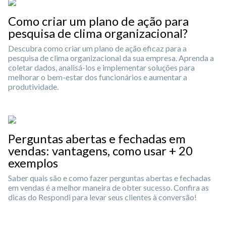
Como criar um plano de ação para
pesquisa de clima organizacional?
Descubra como criar um plano de ação eficaz para a
pesquisa de clima organizacional da sua empresa. Aprenda a
coletar dados, analisá-los e implementar soluções para
melhorar o bem-estar dos funcionários e aumentar a
produtividade.
Perguntas abertas e fechadas em
vendas: vantagens, como usar + 20
exemplos
Saber quais são e como fazer perguntas abertas e fechadas
em vendas é a melhor maneira de obter sucesso. Confira as
dicas do Respondi para levar seus clientes à conversão!