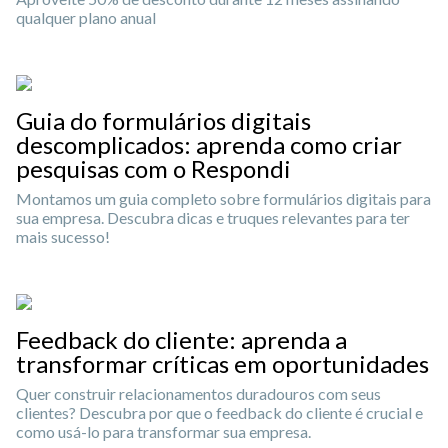
qualquer plano anual
Guia do formulários digitais
descomplicados: aprenda como criar
pesquisas com o Respondi
Montamos um guia completo sobre formulários digitais para
sua empresa. Descubra dicas e truques relevantes para ter
mais sucesso!
Feedback do cliente: aprenda a
transformar críticas em oportunidades
Quer construir relacionamentos duradouros com seus
clientes? Descubra por que o feedback do cliente é crucial e
como usá-lo para transformar sua empresa.