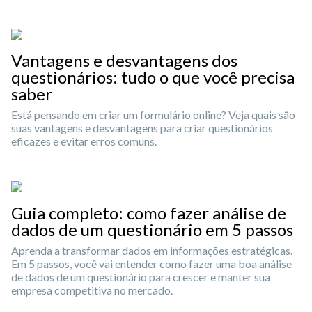
Vantagens e desvantagens dos
questionários: tudo o que você precisa
saber
Está pensando em criar um formulário online? Veja quais são
suas vantagens e desvantagens para criar questionários
eficazes e evitar erros comuns.
Guia completo: como fazer análise de
dados de um questionário em 5 passos
Aprenda a transformar dados em informações estratégicas.
Em 5 passos, você vai entender como fazer uma boa análise
de dados de um questionário para crescer e manter sua
empresa competitiva no mercado.