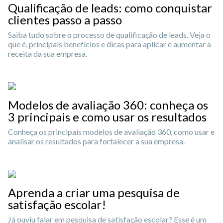
Qualificação de leads: como conquistar
clientes passo a passo
Saiba tudo sobre o processo de qualificação de leads. Veja o
que é, principais benefícios e dicas para aplicar e aumentar a
receita da sua empresa.
Modelos de avaliação 360: conheça os
3 principais e como usar os resultados
Conheça os principais modelos de avaliação 360, como usar e
analisar os resultados para fortalecer a sua empresa.
Aprenda a criar uma pesquisa de
satisfação escolar!
Já ouviu falar em pesquisa de satisfação escolar? Esse é um