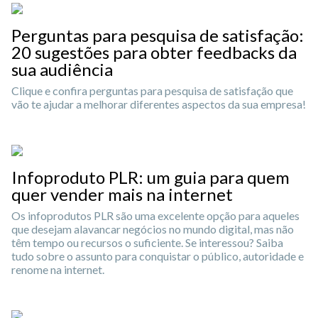
Perguntas para pesquisa de satisfação:
20 sugestões para obter feedbacks da
sua audiência
Clique e confira perguntas para pesquisa de satisfação que
vão te ajudar a melhorar diferentes aspectos da sua empresa!
Infoproduto PLR: um guia para quem
quer vender mais na internet
Os infoprodutos PLR são uma excelente opção para aqueles
que desejam alavancar negócios no mundo digital, mas não
têm tempo ou recursos o suficiente. Se interessou? Saiba
tudo sobre o assunto para conquistar o público, autoridade e
renome na internet.