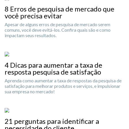
8 Erros de pesquisa de mercado que
você precisa evitar
Apesar de alguns erros de pesquisa de mercado serem
comuns, você deve evitá-los. Confira quais são e como
impactam seus resultados.
4 Dicas para aumentar a taxa de
resposta pesquisa de satisfação
Aprenda como aumentar a taxa de respostas da pesquisa de
satisfação para melhorar produtos e serviços, e impulsionar
sua empresa no mercado!
21 perguntas para identificar a
necessidade do cliente