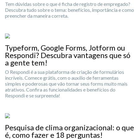
Tem dúvidas sobre o que é ficha de registro de empregado?
Descubra tudo sobre o tema: benefícios, importância e como
preencher da maneira correta.
Typeform, Google Forms, Jotform ou
Respondi? Descubra vantagens que só
a gente tem!
O Respondi é a sua plataforma de criação de formulários
incríveis. Comece grátis, com o auxílio de ferramentas
simples e poderosas que vão tornar seus forms muito mais
atrativos. Confira as funcionalidades e benefícios do
Respondi e se surpreenda!
Pesquisa de clima organizacional: o que
é, como fazer e 18 perguntas!