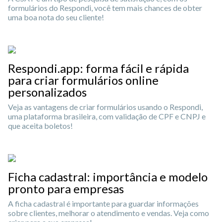
formulários do Respondi, você tem mais chances de obter
uma boa nota do seu cliente!
Respondi.app: forma fácil e rápida
para criar formulários online
personalizados
Veja as vantagens de criar formulários usando o Respondi,
uma plataforma brasileira, com validação de CPF e CNPJ e
que aceita boletos!
Ficha cadastral: importância e modelo
pronto para empresas
A ficha cadastral é importante para guardar informações
sobre clientes, melhorar o atendimento e vendas. Veja como