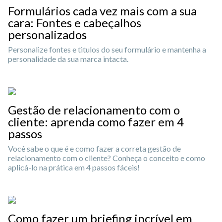
Formulários cada vez mais com a sua
cara: Fontes e cabeçalhos
personalizados
Personalize fontes e titulos do seu formulário e mantenha a
personalidade da sua marca intacta.
Gestão de relacionamento com o
cliente: aprenda como fazer em 4
passos
Você sabe o que é e como fazer a correta gestão de
relacionamento com o cliente? Conheça o conceito e como
aplicá-lo na prática em 4 passos fáceis!
Como fazer um briefing incrível em