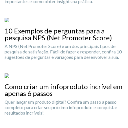
importantes e como obter insights na prática.
10 Exemplos de perguntas para a
pesquisa NPS (Net Promoter Score)
A NPS (Net Promoter Score) é um dos principais tipos de
pesquisa de satisfação. Fácil de fazer e responder, confira 10
sugestões de perguntas e variações para desenvolver a sua.
Como criar um infoproduto incrível em
apenas 6 passos
Quer lançar um produto digital? Confira um passo a passo
completo para criar seu próximo infoproduto e conquistar
resultados incríveis!