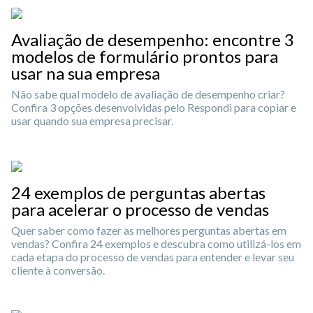
Avaliação de desempenho: encontre 3
modelos de formulário prontos para
usar na sua empresa
Não sabe qual modelo de avaliação de desempenho criar?
Confira 3 opções desenvolvidas pelo Respondi para copiar e
usar quando sua empresa precisar.
24 exemplos de perguntas abertas
para acelerar o processo de vendas
Quer saber como fazer as melhores perguntas abertas em
vendas? Confira 24 exemplos e descubra como utilizá-los em
cada etapa do processo de vendas para entender e levar seu
cliente à conversão.