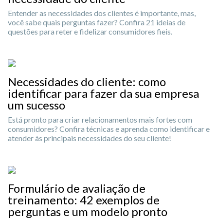
Entender as necessidades dos clientes é importante, mas,
você sabe quais perguntas fazer? Confira 21 ideias de
questões para reter e fidelizar consumidores fieis.
Necessidades do cliente: como
identificar para fazer da sua empresa
um sucesso
Está pronto para criar relacionamentos mais fortes com
consumidores? Confira técnicas e aprenda como identificar e
atender às principais necessidades do seu cliente!
Formulário de avaliação de
treinamento: 42 exemplos de
perguntas e um modelo pronto