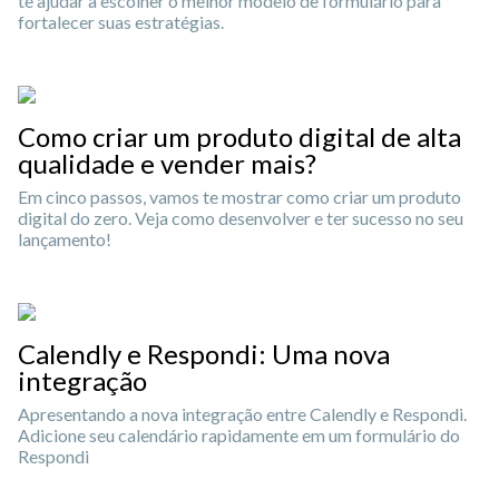
te ajudar a escolher o melhor modelo de formulário para
fortalecer suas estratégias.
Como criar um produto digital de alta
qualidade e vender mais?
Em cinco passos, vamos te mostrar como criar um produto
digital do zero. Veja como desenvolver e ter sucesso no seu
lançamento!
Calendly e Respondi: Uma nova
integração
Apresentando a nova integração entre Calendly e Respondi.
Adicione seu calendário rapidamente em um formulário do
Respondi