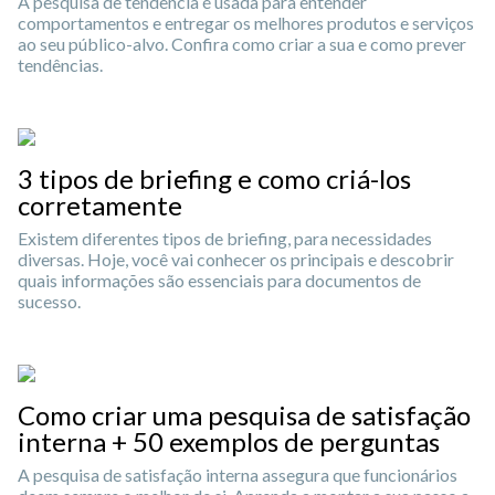
A pesquisa de tendência é usada para entender
comportamentos e entregar os melhores produtos e serviços
ao seu público-alvo. Confira como criar a sua e como prever
tendências.
3 tipos de briefing e como criá-los
corretamente
Existem diferentes tipos de briefing, para necessidades
diversas. Hoje, você vai conhecer os principais e descobrir
quais informações são essenciais para documentos de
sucesso.
Como criar uma pesquisa de satisfação
interna + 50 exemplos de perguntas
A pesquisa de satisfação interna assegura que funcionários