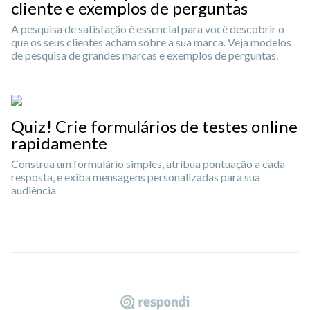
cliente e exemplos de perguntas
A pesquisa de satisfação é essencial para você descobrir o
que os seus clientes acham sobre a sua marca. Veja modelos
de pesquisa de grandes marcas e exemplos de perguntas.
Quiz! Crie formulários de testes online
rapidamente
Construa um formulário simples, atribua pontuação a cada
resposta, e exiba mensagens personalizadas para sua
audiência