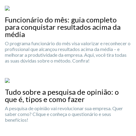
Funcionário do mês: guia completo
para conquistar resultados acima da
média
O programa funcionário do mês visa valorizar e reconhecer o
profissional que alcançou resultados acima da média – e
melhorar a produtividade da empresa. Aqui, você tira todas
as suas dúvidas sobre o método. Confira!
Tudo sobre a pesquisa de opinião: o
que é, tipos e como fazer
A pesquisa de opinião vai revolucionar sua empresa. Quer
saber como? Clique e conheça o questionário e seus
benefícios!