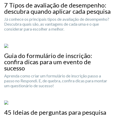
7 Tipos de avaliação de desempenho:
descubra quando aplicar cada pesquisa
Já conhece os principais tipos de avaliação de desempenho?
Descubra quais são, as vantagens de cada uma e o que
considerar para escolher a melhor.
Guia do formulário de inscrição:
confira dicas para um evento de
sucesso
Aprenda como criar um formulário de inscrição passo a
passo no Respondi. E, de quebra, confira dicas para montar
um questionário de sucesso!
45 Ideias de perguntas para pesquisa