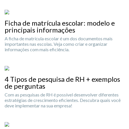
Ficha de matrícula escolar: modelo e
principais informações
A ficha de matrícula escolar é um dos documentos mais
importantes nas escolas. Veja como criar e organizar
informações com mais eficiência.
4 Tipos de pesquisa de RH + exemplos
de perguntas
Com as pesquisas de RH é possível desenvolver diferentes
estratégias de crescimento eficientes. Descubra quais você
deve implementar na sua empresa!