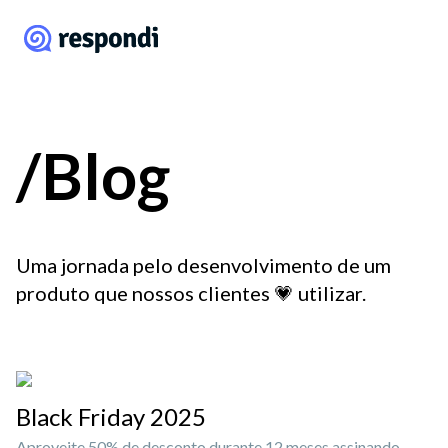
/Blog
Uma jornada pelo desenvolvimento de um
produto que nossos clientes 💗 utilizar.
Black Friday 2025
Aproveite 50% de desconto durante 12 meses assinando