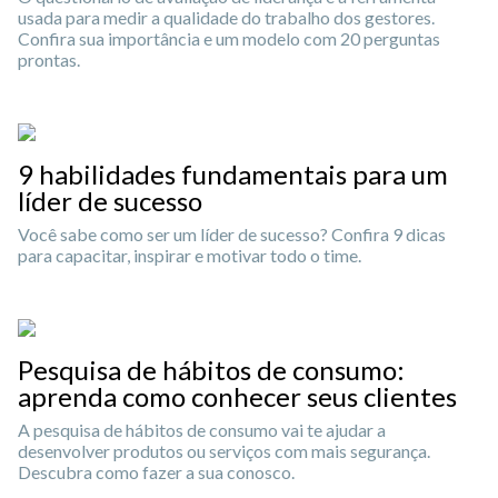
usada para medir a qualidade do trabalho dos gestores.
Confira sua importância e um modelo com 20 perguntas
prontas.
9 habilidades fundamentais para um
líder de sucesso
Você sabe como ser um líder de sucesso? Confira 9 dicas
para capacitar, inspirar e motivar todo o time.
Pesquisa de hábitos de consumo:
aprenda como conhecer seus clientes
A pesquisa de hábitos de consumo vai te ajudar a
desenvolver produtos ou serviços com mais segurança.
Descubra como fazer a sua conosco.