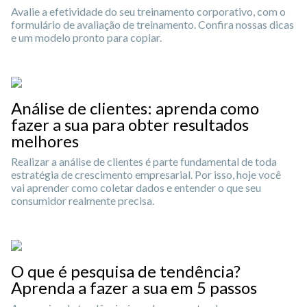
Avalie a efetividade do seu treinamento corporativo, com o
formulário de avaliação de treinamento. Confira nossas dicas
e um modelo pronto para copiar.
Análise de clientes: aprenda como
fazer a sua para obter resultados
melhores
Realizar a análise de clientes é parte fundamental de toda
estratégia de crescimento empresarial. Por isso, hoje você
vai aprender como coletar dados e entender o que seu
consumidor realmente precisa.
O que é pesquisa de tendência?
Aprenda a fazer a sua em 5 passos