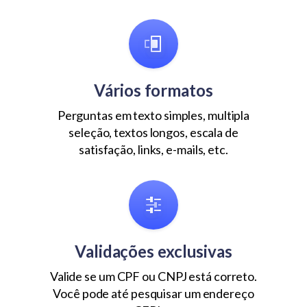
Vários formatos
Perguntas em texto simples, multipla
seleção, textos longos, escala de
satisfação, links, e-mails, etc.
Validações exclusivas
Valide se um CPF ou CNPJ está correto.
Você pode até pesquisar um endereço