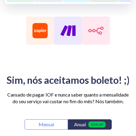
Sim, nós aceitamos boleto! ;)
Cansado de pagar IOF e nunca saber quanto a mensalidade
do seu serviço vai custar no fim do mês? Nós também.
Mensal
Anual
20% off