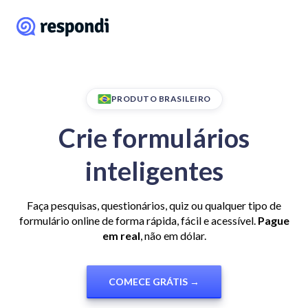
PRODUTO BRASILEIRO
Crie formulários
inteligentes
Faça pesquisas, questionários, quiz ou qualquer tipo de
formulário online de forma rápida, fácil e acessível.
Pague
em real
, não em dólar.
COMECE GRÁTIS →