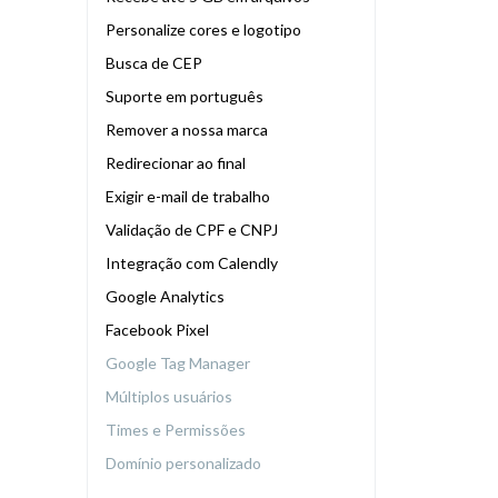
Personalize cores e logotipo
Busca de CEP
Suporte em português
Remover a nossa marca
Redirecionar ao final
Exigir e-mail de trabalho
Validação de CPF e CNPJ
Integração com Calendly
Google Analytics
Facebook Pixel
Google Tag Manager
Múltiplos usuários
Times e Permissões
Domínio personalizado