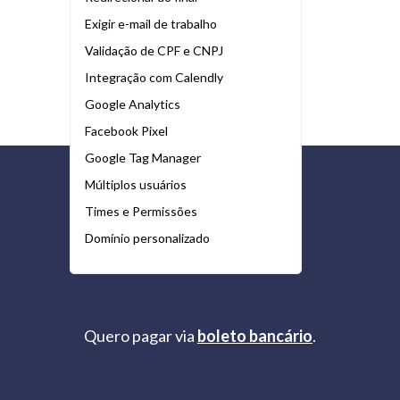
Exigir e-mail de trabalho
Validação de CPF e CNPJ
Integração com Calendly
Google Analytics
Facebook Pixel
Google Tag Manager
Múltiplos usuários
Times e Permissões
Domínio personalizado
Quero pagar via
boleto bancário
.