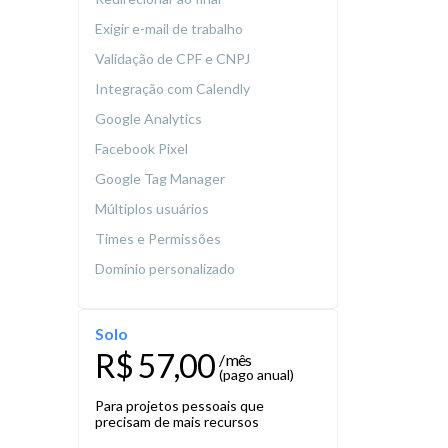
Exigir e-mail de trabalho
Validação de CPF e CNPJ
Integração com Calendly
Google Analytics
Facebook Pixel
Google Tag Manager
Múltiplos usuários
Times e Permissões
Domínio personalizado
Solo
R$ 57,00
/ mês
(pago anual)
Para projetos pessoais que
precisam de mais recursos