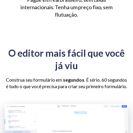
internacionais. Tenha um preço fixo, sem
flutuação.
O editor mais fácil que você
já viu
Construa seu formulário em
segundos
. É sério. 60 segundos
é tudo o que você precisa para criar seu primeiro formulário.