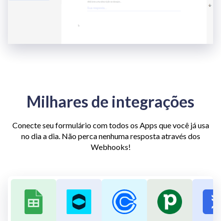
Milhares de integrações
Conecte seu formulário com todos os Apps que você já usa
no dia a dia. Não perca nenhuma resposta através dos
Webhooks!