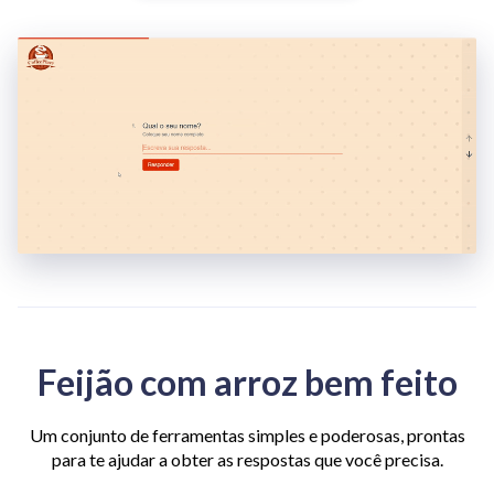
Feijão com arroz bem feito
Um conjunto de ferramentas simples e poderosas, prontas
para te ajudar a obter as respostas que você precisa.