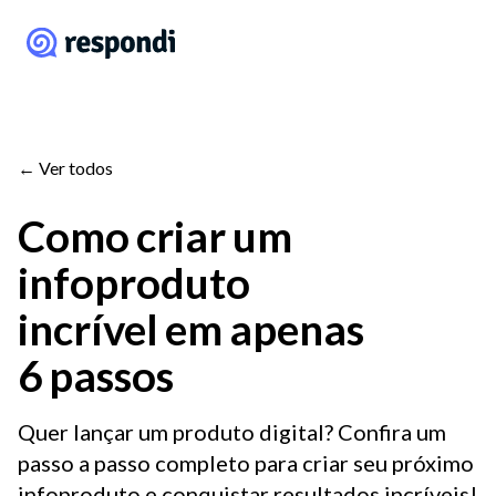
← Ver todos
Como criar um
infoproduto
incrível em apenas
6 passos
Quer lançar um produto digital? Confira um
passo a passo completo para criar seu próximo
infoproduto e conquistar resultados incríveis!