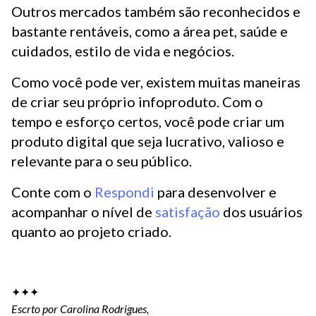
Outros mercados também são reconhecidos e
bastante rentáveis, como a área pet, saúde e
cuidados, estilo de vida e negócios.
Como você pode ver, existem muitas maneiras
de criar seu próprio infoproduto. Com o
tempo e esforço certos, você pode criar um
produto digital que seja lucrativo, valioso e
relevante para o seu público.
Conte com o
Respondi
para desenvolver e
acompanhar o nível de
satisfação
dos usuários
quanto ao projeto criado.
✦✦✦
Escrto por Carolina Rodrigues,