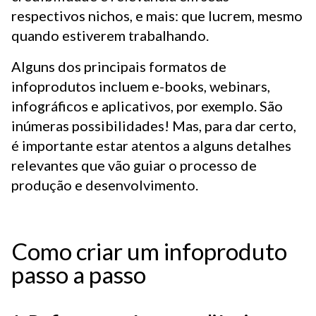
respectivos nichos, e mais: que lucrem, mesmo
quando estiverem trabalhando.
Alguns dos principais formatos de
infoprodutos incluem e-books, webinars,
infográficos e aplicativos, por exemplo. São
inúmeras possibilidades! Mas, para dar certo,
é importante estar atentos a alguns detalhes
relevantes que vão guiar o processo de
produção e desenvolvimento.
Como criar um infoproduto
passo a passo