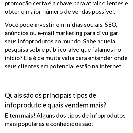
promoção certa é a chave para atrair clientes e
obter o maior número de vendas possível.
Você pode investir em mídias sociais, SEO,
anúncios ou e-mail marketing para divulgar
seus infoprodutos ao mundo. Sabe aquela
pesquisa sobre público-alvo que falamos no
início? Ela é de muita valia para entender onde
seus clientes em potencial estão na internet.
Quais são os principais tipos de
infoproduto e quais vendem mais?
E tem mais! Alguns dos tipos de infoprodutos
mais populares e conhecidos são: