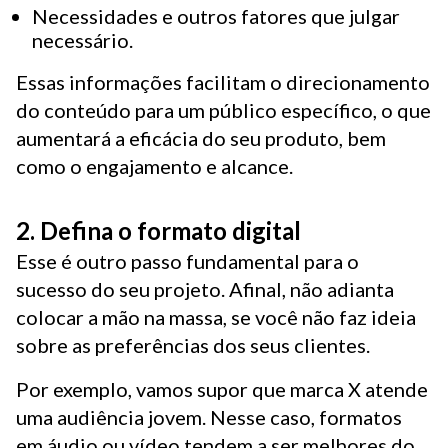
Necessidades e outros fatores que julgar
necessário.
Essas informações facilitam o direcionamento
do conteúdo para um público específico, o que
aumentará a eficácia do seu produto, bem
como o engajamento e alcance.
2. Defina o formato digital
Esse é outro passo fundamental para o
sucesso do seu projeto. Afinal, não adianta
colocar a mão na massa, se você não faz ideia
sobre as preferências dos seus clientes.
Por exemplo, vamos supor que marca X atende
uma audiência jovem. Nesse caso, formatos
em áudio ou vídeo tendem a ser melhores do