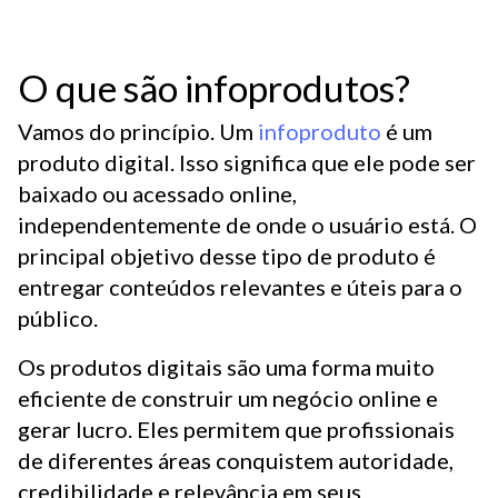
O que são infoprodutos?
Vamos do princípio. Um
infoproduto
é um
produto digital. Isso significa que ele pode ser
baixado ou acessado online,
independentemente de onde o usuário está. O
principal objetivo desse tipo de produto é
entregar conteúdos relevantes e úteis para o
público.
Os produtos digitais são uma forma muito
eficiente de construir um negócio online e
gerar lucro. Eles permitem que profissionais
de diferentes áreas conquistem autoridade,
credibilidade e relevância em seus