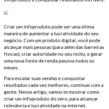
Criar um infoproduto pode ser uma ótima
maneira de aumentar a lucratividade do seu
negócio. Com um produto digital, você pode
alcançar mais pessoas (para além das barreiras
físicas), criar autoridade no seu nicho, e gerar
uma nova fonte de renda passiva todos os
meses.
Para escalar suas vendas e conquistar
resultados cada vez melhores, continue com a
gente. Nesse artigo, vamos te mostrar como
criar um infoproduto do zero, para alcançar
relevância e lucratividade na internet.