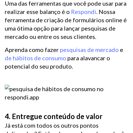
Uma das ferramentas que você pode usar para
realizar esse balanço é o
Respondi
. Nossa
ferramenta de criação de formulários online é
uma ótima opção para lançar pesquisas de
mercado ou entre os seus clientes.
Aprenda como fazer
pesquisas de mercado
e
de hábitos de consumo
para alavancar o
potencial do seu produto.
4. Entregue conteúdo de valor
Já está com todos os outros pontos