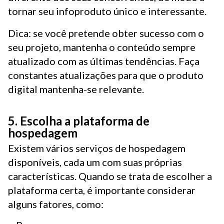
tornar seu infoproduto único e interessante.
Dica: se você pretende obter sucesso com o
seu projeto, mantenha o conteúdo sempre
atualizado com as últimas tendências. Faça
constantes atualizações para que o produto
digital mantenha-se relevante.
5. Escolha a plataforma de
hospedagem
Existem vários serviços de hospedagem
disponíveis, cada um com suas próprias
características. Quando se trata de escolher a
plataforma certa, é importante considerar
alguns fatores, como: