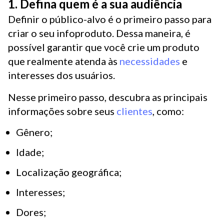
1. Defina quem é a sua audiência
Definir o público-alvo é o primeiro passo para
criar o seu infoproduto. Dessa maneira, é
possível garantir que você crie um produto
que realmente atenda às
necessidades
e
interesses dos usuários.
Nesse primeiro passo, descubra as principais
informações sobre seus
clientes
, como:
Gênero;
Idade;
Localização geográfica;
Interesses;
Dores;