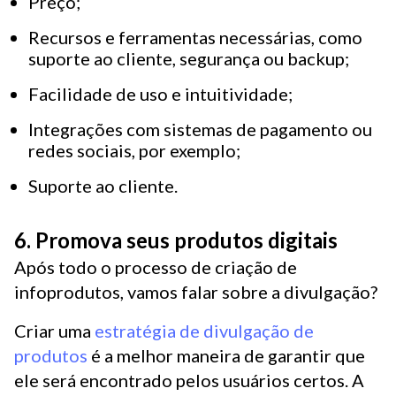
Preço;
Recursos e ferramentas necessárias, como
suporte ao cliente, segurança ou backup;
Facilidade de uso e intuitividade;
Integrações com sistemas de pagamento ou
redes sociais, por exemplo;
Suporte ao cliente.
6. Promova seus produtos digitais
Após todo o processo de criação de
infoprodutos, vamos falar sobre a divulgação?
Criar uma
estratégia de divulgação de
produtos
é a melhor maneira de garantir que
ele será encontrado pelos usuários certos. A