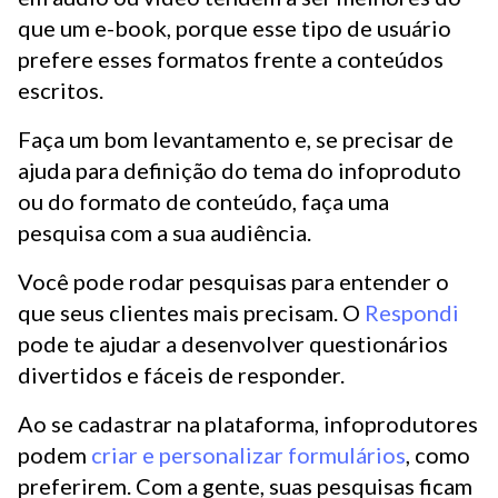
que um e-book, porque esse tipo de usuário
prefere esses formatos frente a conteúdos
escritos.
Faça um bom levantamento e, se precisar de
ajuda para definição do tema do infoproduto
ou do formato de conteúdo, faça uma
pesquisa com a sua audiência.
Você pode rodar pesquisas para entender o
que seus clientes mais precisam. O
Respondi
pode te ajudar a desenvolver questionários
divertidos e fáceis de responder.
Ao se cadastrar na plataforma, infoprodutores
podem
criar e personalizar formulários
, como
preferirem. Com a gente, suas pesquisas ficam