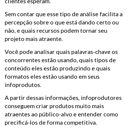
clientes esperam.
Sem contar que esse tipo de análise facilita a
percepção sobre o que está dando certo ou
não, e quais recursos podem tornar seu
projeto mais atraente.
Você pode analisar quais palavras-chave os
concorrentes estão usando, quais tipos de
conteúdo eles estão produzindo e quais
formatos eles estão usando em seus
infoprodutos.
A partir dessas informações, infoprodutores
conseguem criar produtos muito mais
atraentes ao público-alvo e entender como
precificá-los de forma competitiva.