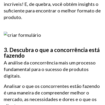
incríveis! E, de quebra, você obtém insights o
suficiente para encontrar o melhor formato de
produto.
3. Descubra o que a concorrência está
fazendo
A análise da concorrência mais um processo
fundamental para o sucesso de produtos
digitais.
Analisar o que os concorrentes estão fazendo
é uma maneira de compreender melhor o
mercado, as necessidades e dores e o que os