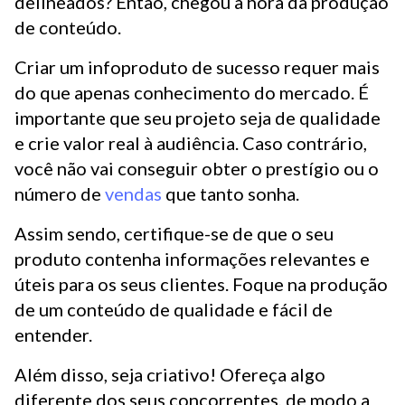
delineados? Então, chegou a hora da produção
de conteúdo.
Criar um infoproduto de sucesso requer mais
do que apenas conhecimento do mercado. É
importante que seu projeto seja de qualidade
e crie valor real à audiência. Caso contrário,
você não vai conseguir obter o prestígio ou o
número de
vendas
que tanto sonha.
Assim sendo, certifique-se de que o seu
produto contenha informações relevantes e
úteis para os seus clientes. Foque na produção
de um conteúdo de qualidade e fácil de
entender.
Além disso, seja criativo! Ofereça algo
diferente dos seus concorrentes, de modo a