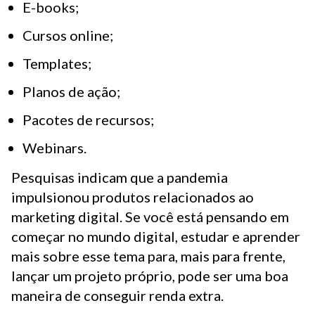
E-books;
Cursos online;
Templates;
Planos de ação;
Pacotes de recursos;
Webinars.
Pesquisas indicam que a pandemia
impulsionou produtos relacionados ao
marketing digital. Se você está pensando em
começar no mundo digital, estudar e aprender
mais sobre esse tema para, mais para frente,
lançar um projeto próprio, pode ser uma boa
maneira de conseguir renda extra.