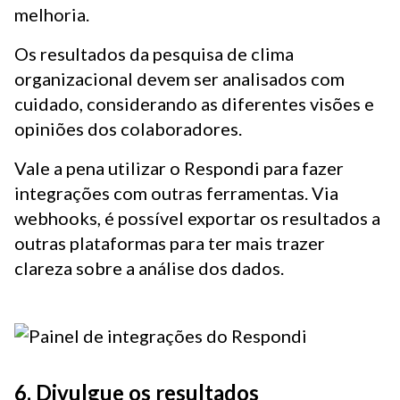
melhoria.
Os resultados da pesquisa de clima
organizacional devem ser analisados com
cuidado, considerando as diferentes visões e
opiniões dos colaboradores.
Vale a pena utilizar o Respondi para fazer
integrações com outras ferramentas. Via
webhooks, é possível exportar os resultados a
outras plataformas para ter mais trazer
clareza sobre a análise dos dados.
6. Divulgue os resultados