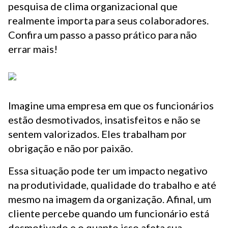
pesquisa de clima organizacional que
realmente importa para seus colaboradores.
Confira um passo a passo prático para não
errar mais!
Imagine uma empresa em que os funcionários
estão desmotivados, insatisfeitos e não se
sentem valorizados. Eles trabalham por
obrigação e não por paixão.
Essa situação pode ter um impacto negativo
na produtividade, qualidade do trabalho e até
mesmo na imagem da organização. Afinal, um
cliente percebe quando um funcionário está
desmotivado e o quanto isso afeta sua