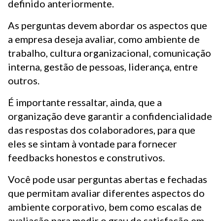
definido anteriormente.
As perguntas devem abordar os aspectos que
a empresa deseja avaliar, como ambiente de
trabalho, cultura organizacional, comunicação
interna, gestão de pessoas, liderança, entre
outros.
É importante ressaltar, ainda, que a
organização deve garantir a confidencialidade
das respostas dos colaboradores, para que
eles se sintam à vontade para fornecer
feedbacks honestos e construtivos.
Você pode usar perguntas abertas e fechadas
que permitam avaliar diferentes aspectos do
ambiente corporativo, bem como escalas de
avaliação para medir o grau de satisfação em