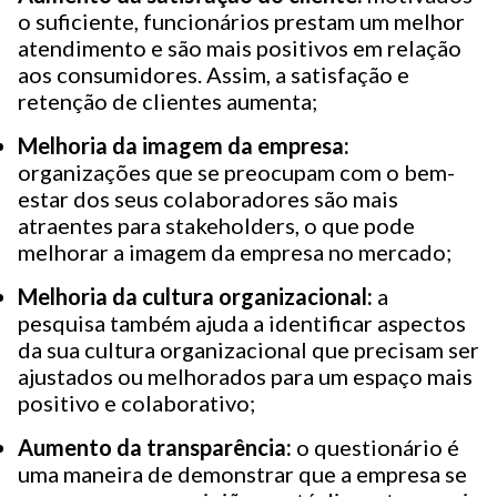
o suficiente, funcionários prestam um melhor
atendimento e são mais positivos em relação
aos consumidores. Assim, a satisfação e
retenção de clientes aumenta;
Melhoria da imagem da empresa:
organizações que se preocupam com o bem-
estar dos seus colaboradores são mais
atraentes para stakeholders, o que pode
melhorar a imagem da empresa no mercado;
Melhoria da cultura organizacional:
a
pesquisa também ajuda a identificar aspectos
da sua cultura organizacional que precisam ser
ajustados ou melhorados para um espaço mais
positivo e colaborativo;
Aumento da transparência:
o questionário é
uma maneira de demonstrar que a empresa se