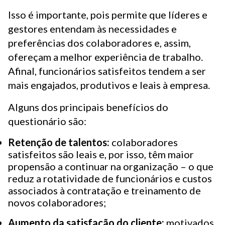
Isso é importante, pois permite que líderes e
gestores entendam às necessidades e
preferências dos colaboradores e, assim,
ofereçam a melhor experiência de trabalho.
Afinal, funcionários satisfeitos tendem a ser
mais engajados, produtivos e leais à empresa.
Alguns dos principais benefícios do
questionário são:
Retenção de talentos:
colaboradores
satisfeitos são leais e, por isso, têm maior
propensão a continuar na organização – o que
reduz a rotatividade de funcionários e custos
associados à contratação e treinamento de
novos colaboradores;
Aumento da satisfação do cliente:
motivados