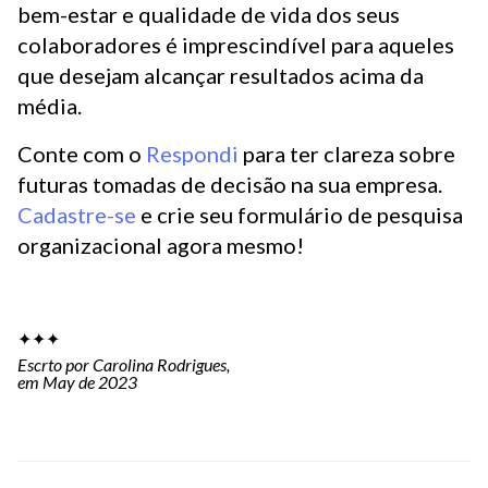
bem-estar e qualidade de vida dos seus
colaboradores é imprescindível para aqueles
que desejam alcançar resultados acima da
média.
Conte com o
Respondi
para ter clareza sobre
futuras tomadas de decisão na sua empresa.
Cadastre-se
e crie seu formulário de pesquisa
organizacional agora mesmo!
✦✦✦
Escrto por Carolina Rodrigues,
em May de 2023