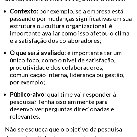
Contexto:
por exemplo, se a empresa está
passando por mudanças significativas em sua
estrutura ou cultura organizacional, é
importante avaliar como isso afetou o clima
e a satisfação dos colaboradores;
O que será avaliado:
é importante ter um
único foco, como o nível de satisfação,
produtividade dos colaboradores,
comunicação interna, liderança ou gestão,
por exemplo;
Público-alvo:
qual time vai responder à
pesquisa? Tenha isso em mente para
desenvolver perguntas direcionadas e
relevantes.
Não se esqueça que o objetivo da pesquisa