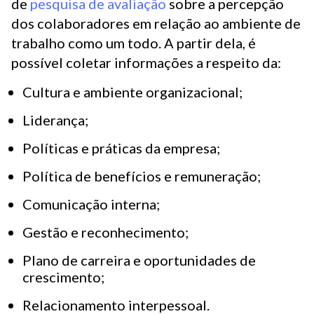
de
pesquisa de avaliação
sobre a percepção
dos colaboradores em relação ao ambiente de
trabalho como um todo. A partir dela, é
possível coletar informações a respeito da:
Cultura e ambiente organizacional;
Liderança;
Políticas e práticas da empresa;
Política de benefícios e remuneração;
Comunicação interna;
Gestão e reconhecimento;
Plano de carreira e oportunidades de
crescimento;
Relacionamento interpessoal.