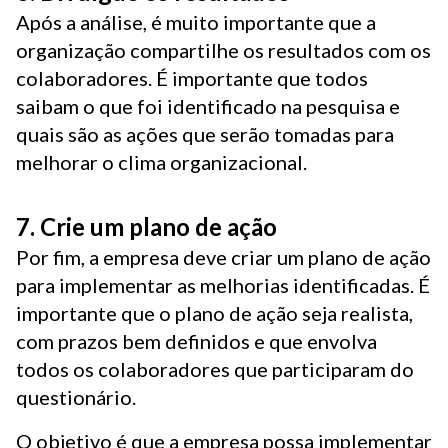
Após a análise, é muito importante que a
organização compartilhe os resultados com os
colaboradores. É importante que todos
saibam o que foi identificado na pesquisa e
quais são as ações que serão tomadas para
melhorar o clima organizacional.
7. Crie um plano de ação
Por fim, a empresa deve criar um plano de ação
para implementar as melhorias identificadas. É
importante que o plano de ação seja realista,
com prazos bem definidos e que envolva
todos os colaboradores que participaram do
questionário.
O objetivo é que a empresa possa implementar