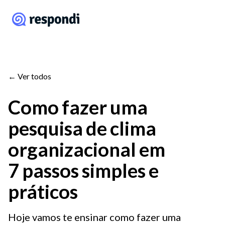
← Ver todos
Como fazer uma
pesquisa de clima
organizacional em
7 passos simples e
práticos
Hoje vamos te ensinar como fazer uma