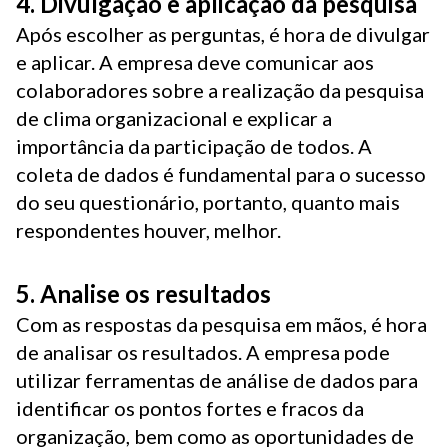
4. Divulgação e aplicação da pesquisa
Após escolher as perguntas, é hora de divulgar
e aplicar. A empresa deve comunicar aos
colaboradores sobre a realização da pesquisa
de clima organizacional e explicar a
importância da participação de todos. A
coleta de dados é fundamental para o sucesso
do seu questionário, portanto, quanto mais
respondentes houver, melhor.
5. Analise os resultados
Com as respostas da pesquisa em mãos, é hora
de analisar os resultados. A empresa pode
utilizar ferramentas de análise de dados para
identificar os pontos fortes e fracos da
organização, bem como as oportunidades de