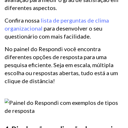
diferentes aspectos.
Confira nossa
lista de perguntas de clima
organizacional
para desenvolver o seu
questionário com mais facilidade.
No painel do Respondi você encontra
diferentes opções de resposta para uma
pesquisa eficiente. Seja em escala, múltipla
escolha ou respostas abertas, tudo está a um
clique de distância!