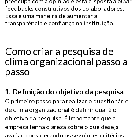
preocupa com a opinião e está disposta a ouvir
feedbacks construtivos dos colaboradores.
Essa é uma maneira de aumentar a
transparência e confiança na instituição.
Como criar a pesquisa de
clima organizacional passo a
passo
1. Definição do objetivo da pesquisa
O primeiro passo para realizar o questionário
de clima organizacional é definir qual é o
objetivo da pesquisa. É importante que a
empresa tenha clareza sobre o que deseja
avaliar, considerando os seguintes critérios: