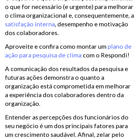
o que for necessário (e urgente) para melhorar
o clima organizacional e, consequentemente, a
satisfação interna
, desempenho e motivação
dos colaboradores.
Aproveite e confira como montar um
plano de
ação para pesquisa de clima
com o Respondi!
A comunicação dos resultados da pesquisa e
futuras ações demonstra o quanto a
organização está comprometida em melhorar
a experiência dos colaboradores dentro da
organização.
Entender as percepções dos funcionários do
seu negócio é um dos principais fatores para
um crescimento saudável. Afinal, zelar pelo