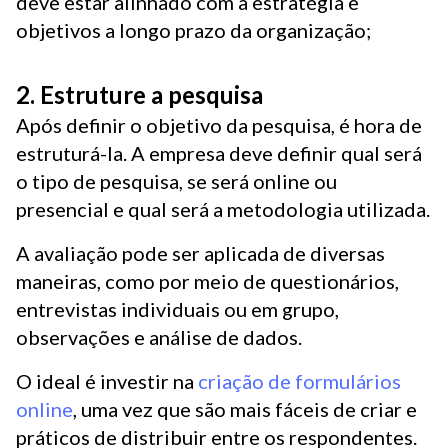
deve estar alinhado com a estratégia e
objetivos a longo prazo da organização;
2. Estruture a pesquisa
Após definir o objetivo da pesquisa, é hora de
estruturá-la. A empresa deve definir qual será
o tipo de pesquisa, se será online ou
presencial e qual será a metodologia utilizada.
A avaliação pode ser aplicada de diversas
maneiras, como por meio de questionários,
entrevistas individuais ou em grupo,
observações e análise de dados.
O ideal é investir na
criação de formulários
online
, uma vez que são mais fáceis de criar e
práticos de distribuir entre os respondentes.