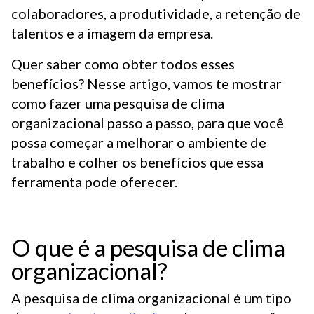
colaboradores, a produtividade, a retenção de
talentos e a imagem da empresa.
Quer saber como obter todos esses
benefícios? Nesse artigo, vamos te mostrar
como fazer uma pesquisa de clima
organizacional passo a passo, para que você
possa começar a melhorar o ambiente de
trabalho e colher os benefícios que essa
ferramenta pode oferecer.
O que é a pesquisa de clima
organizacional?
A pesquisa de clima organizacional é um tipo