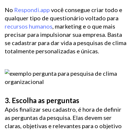
No
Respondi.app
você consegue criar todo e
qualquer tipo de questionário voltado para
recursos humanos
, marketing e o que mais
precisar para impulsionar sua empresa. Basta
se cadastrar para dar vida a pesquisas de clima
totalmente personalizadas e únicas.
3. Escolha as perguntas
Após finalizar seu cadastro, é hora de definir
as perguntas da pesquisa. Elas devem ser
claras, objetivas e relevantes para o objetivo