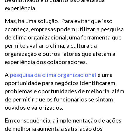
experiência.
Mas, há uma solução! Para evitar que isso
aconteça, empresas podem utilizar a pesquisa
de clima organizacional, uma ferramenta que
permite avaliar o clima, a cultura da
organização e outros fatores que afetam a
experiência dos colaboradores.
A
pesquisa de clima organizacional
é uma
oportunidade para negócios identificarem
problemas e oportunidades de melhoria, além
de permitir que os funcionários se sintam
ouvidos e valorizados.
Em consequência, a implementação de ações
de melhoria aumenta a satisfação dos