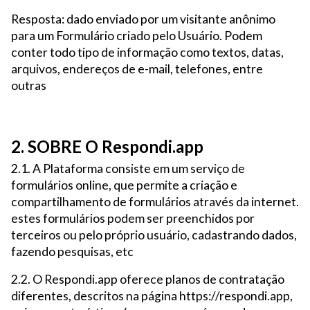
Resposta: dado enviado por um visitante anônimo
para um Formulário criado pelo Usuário. Podem
conter todo tipo de informação como textos, datas,
arquivos, endereços de e-mail, telefones, entre
outras
2. SOBRE O Respondi.app
2.1. A Plataforma consiste em um serviço de
formulários online, que permite a criação e
compartilhamento de formulários através da internet.
estes formulários podem ser preenchidos por
terceiros ou pelo próprio usuário, cadastrando dados,
fazendo pesquisas, etc
2.2. O Respondi.app oferece planos de contratação
diferentes, descritos na página https://respondi.app,