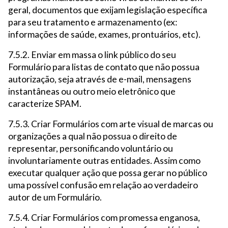
geral, documentos que exijam legislação específica
para seu tratamento e armazenamento (ex:
informações de saúde, exames, prontuários, etc).
7.5.2. Enviar em massa o link público do seu
Formulário para listas de contato que não possua
autorização, seja através de e-mail, mensagens
instantâneas ou outro meio eletrônico que
caracterize SPAM.
7.5.3. Criar Formulários com arte visual de marcas ou
organizações a qual não possua o direito de
representar, personificando voluntário ou
involuntariamente outras entidades. Assim como
executar qualquer ação que possa gerar no público
uma possível confusão em relação ao verdadeiro
autor de um Formulário.
7.5.4. Criar Formulários com promessa enganosa,