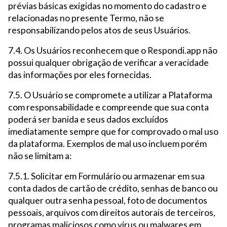
prévias básicas exigidas no momento do cadastro e
relacionadas no presente Termo, não se
responsabilizando pelos atos de seus Usuários.
7.4. Os Usuários reconhecem que o Respondi.app não
possui qualquer obrigação de verificar a veracidade
das informações por eles fornecidas.
7.5. O Usuário se compromete a utilizar a Plataforma
com responsabilidade e compreende que sua conta
poderá ser banida e seus dados excluídos
imediatamente sempre que for comprovado o mal uso
da plataforma. Exemplos de mal uso incluem porém
não se limitam a:
7.5.1. Solicitar em Formulário ou armazenar em sua
conta dados de cartão de crédito, senhas de banco ou
qualquer outra senha pessoal, foto de documentos
pessoais, arquivos com direitos autorais de terceiros,
programas maliciosos como vírus ou malwares em