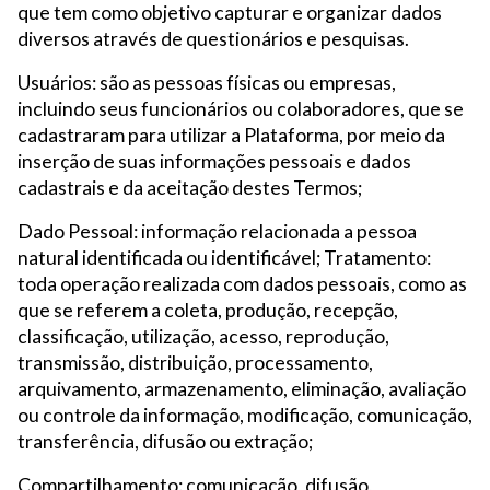
que tem como objetivo capturar e organizar dados
diversos através de questionários e pesquisas.
Usuários: são as pessoas físicas ou empresas,
incluindo seus funcionários ou colaboradores, que se
cadastraram para utilizar a Plataforma, por meio da
inserção de suas informações pessoais e dados
cadastrais e da aceitação destes Termos;
Dado Pessoal: informação relacionada a pessoa
natural identificada ou identificável; Tratamento:
toda operação realizada com dados pessoais, como as
que se referem a coleta, produção, recepção,
classificação, utilização, acesso, reprodução,
transmissão, distribuição, processamento,
arquivamento, armazenamento, eliminação, avaliação
ou controle da informação, modificação, comunicação,
transferência, difusão ou extração;
Compartilhamento: comunicação, difusão,