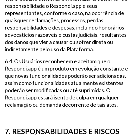
responsabilidade o Respondi.app e seus
representantes, conforme o caso, na ocorrência de
quaisquer reclamações, processos, perdas,
responsabilidades e despesas, incluindo honorários
advocatícios razoáveis e custas judiciais, resultantes
dos danos que vier a causar ou sofrer direta ou
indiretamente pelo uso da Plataforma.
6.4. Os Usuários reconhecem e aceitam que o
Respondi.app é um produto em evolução constante e
que novas funcionalidades poderão ser adicionadas,
assim como funcionalidades atualmente existentes
poderão ser modificadas ou até suprimidas. O
Respondi.app estará isento de culpa em qualquer
reclamação ou demanda decorrente de tais atos.
7. RESPONSABILIDADES E RISCOS