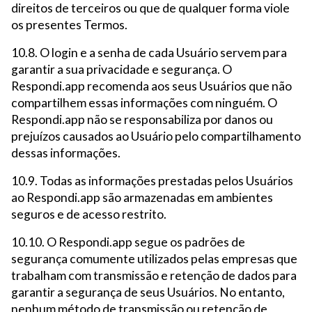
direitos de terceiros ou que de qualquer forma viole
os presentes Termos.
10.8. O login e a senha de cada Usuário servem para
garantir a sua privacidade e segurança. O
Respondi.app recomenda aos seus Usuários que não
compartilhem essas informações com ninguém. O
Respondi.app não se responsabiliza por danos ou
prejuízos causados ao Usuário pelo compartilhamento
dessas informações.
10.9. Todas as informações prestadas pelos Usuários
ao Respondi.app são armazenadas em ambientes
seguros e de acesso restrito.
10.10. O Respondi.app segue os padrões de
segurança comumente utilizados pelas empresas que
trabalham com transmissão e retenção de dados para
garantir a segurança de seus Usuários. No entanto,
nenhum método de transmissão ou retenção de