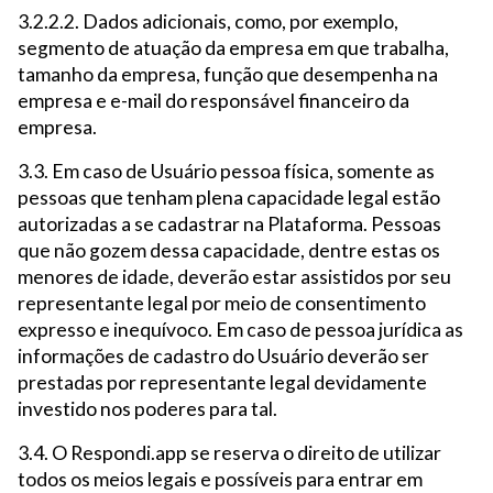
3.2.2.2. Dados adicionais, como, por exemplo,
segmento de atuação da empresa em que trabalha,
tamanho da empresa, função que desempenha na
empresa e e-mail do responsável financeiro da
empresa.
3.3. Em caso de Usuário pessoa física, somente as
pessoas que tenham plena capacidade legal estão
autorizadas a se cadastrar na Plataforma. Pessoas
que não gozem dessa capacidade, dentre estas os
menores de idade, deverão estar assistidos por seu
representante legal por meio de consentimento
expresso e inequívoco. Em caso de pessoa jurídica as
informações de cadastro do Usuário deverão ser
prestadas por representante legal devidamente
investido nos poderes para tal.
3.4. O Respondi.app se reserva o direito de utilizar
todos os meios legais e possíveis para entrar em