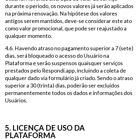
durante o período, os novos valores já serão aplicados
na próxima renovação. Na hipótese dos valores
antigos serem mantidos, deve-se considerar este ato
como valor promocional, que pode ser reajustado a
qualquer momento.
4.6. Havendo atraso no pagamento superior a 7 (sete)
dias, será bloqueado o acesso do Usuário na
Plataforma e serão suspensos quaisquer serviços
prestados pelo Respondi.app, incluindo a coleta de
qualquer dado via formulário já criado. Sendo o atraso
superior a 30 (trinta) dias, poderão ser excluídos
permanentemente todos os dados e informações dos
Usuários.
5. LICENÇA DE USO DA
PLATAFORMA