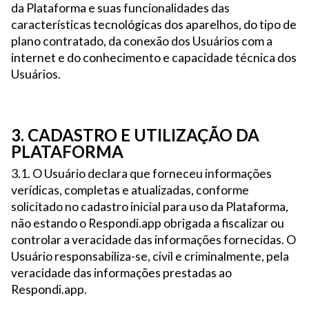
da Plataforma e suas funcionalidades das
características tecnológicas dos aparelhos, do tipo de
plano contratado, da conexão dos Usuários com a
internet e do conhecimento e capacidade técnica dos
Usuários.
3. CADASTRO E UTILIZAÇÃO DA
PLATAFORMA
3.1. O Usuário declara que forneceu informações
verídicas, completas e atualizadas, conforme
solicitado no cadastro inicial para uso da Plataforma,
não estando o Respondi.app obrigada a fiscalizar ou
controlar a veracidade das informações fornecidas. O
Usuário responsabiliza-se, civil e criminalmente, pela
veracidade das informações prestadas ao
Respondi.app.