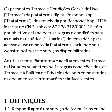
Os presentes Termos e Condições Gerais de Uso
(“Termos”) da plataforma digital Respondi.app
(“Plataforma”), desenvolvida por Respondi App LTDA,
inscrita no CNPJ sob o nº 60.298.912/0001-13, têm
por objetivo estabelecer as regras e condições para
as quais os usuários (“Usuários”) devem aderir para
acesso e uso remoto da Plataforma, incluindo seu
website, software e serviços disponibilizados.
Ao utilizarem a Plataforma e aceitarem estes Termos,
os Usuários submetem-se às regras condições destes
Termos e à Política de Privacidade, bem como a todos
os documentos e informações relativos a estes.
1. DEFINIÇÕES
1.1. Respondi.app: é um serviço de formulários online