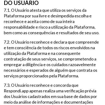
DO USUÁRIO
7.1. O Usuário atesta que utiliza os serviços da
Plataforma por sua livre e desimpedida escolha e
reconhece e aceita como de sua inteira
responsabilidade e risco a utilização da Plataforma,
bem como as consequências e resultados de seu uso.
7.2. O Usuário reconhece e declara que compreende
e tem consciência de todos os riscos envolvidos na
utilização da Plataforma e na consequente
contratação de seus serviços, se comprometendo a
empregar a diligência e os cuidados razoavelmente
necessários e esperados de alguém que contrata os
serviços proporcionados pela Plataforma.
7.3. O Usuário reconhece e concorda que
Respondi.app apenas realiza uma verificação prévia
dos Usuários cadastrados em sua base de dados por
meio da análise de informações e documentações