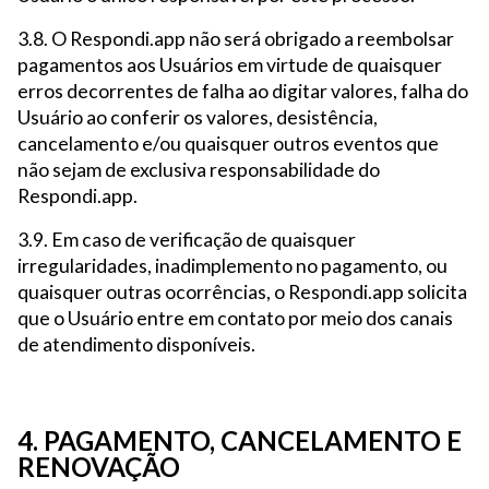
3.8. O Respondi.app não será obrigado a reembolsar
pagamentos aos Usuários em virtude de quaisquer
erros decorrentes de falha ao digitar valores, falha do
Usuário ao conferir os valores, desistência,
cancelamento e/ou quaisquer outros eventos que
não sejam de exclusiva responsabilidade do
Respondi.app.
3.9. Em caso de verificação de quaisquer
irregularidades, inadimplemento no pagamento, ou
quaisquer outras ocorrências, o Respondi.app solicita
que o Usuário entre em contato por meio dos canais
de atendimento disponíveis.
4. PAGAMENTO, CANCELAMENTO E
RENOVAÇÃO