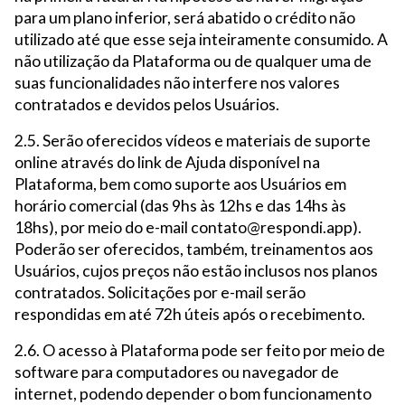
para um plano inferior, será abatido o crédito não
utilizado até que esse seja inteiramente consumido. A
não utilização da Plataforma ou de qualquer uma de
suas funcionalidades não interfere nos valores
contratados e devidos pelos Usuários.
2.5. Serão oferecidos vídeos e materiais de suporte
online através do link de Ajuda disponível na
Plataforma, bem como suporte aos Usuários em
horário comercial (das 9hs às 12hs e das 14hs às
18hs), por meio do e-mail contato@respondi.app).
Poderão ser oferecidos, também, treinamentos aos
Usuários, cujos preços não estão inclusos nos planos
contratados. Solicitações por e-mail serão
respondidas em até 72h úteis após o recebimento.
2.6. O acesso à Plataforma pode ser feito por meio de
software para computadores ou navegador de
internet, podendo depender o bom funcionamento