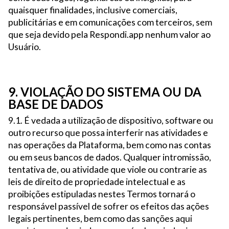
quaisquer finalidades, inclusive comerciais,
publicitárias e em comunicações com terceiros, sem
que seja devido pela Respondi.app nenhum valor ao
Usuário.
9. VIOLAÇÃO DO SISTEMA OU DA
BASE DE DADOS
9.1. É vedada a utilização de dispositivo, software ou
outro recurso que possa interferir nas atividades e
nas operações da Plataforma, bem como nas contas
ou em seus bancos de dados. Qualquer intromissão,
tentativa de, ou atividade que viole ou contrarie as
leis de direito de propriedade intelectual e as
proibições estipuladas nestes Termos tornará o
responsável passível de sofrer os efeitos das ações
legais pertinentes, bem como das sanções aqui