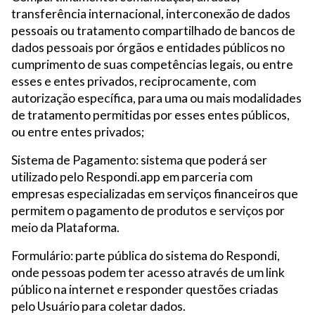
transferência internacional, interconexão de dados
pessoais ou tratamento compartilhado de bancos de
dados pessoais por órgãos e entidades públicos no
cumprimento de suas competências legais, ou entre
esses e entes privados, reciprocamente, com
autorização específica, para uma ou mais modalidades
de tratamento permitidas por esses entes públicos,
ou entre entes privados;
Sistema de Pagamento: sistema que poderá ser
utilizado pelo Respondi.app em parceria com
empresas especializadas em serviços financeiros que
permitem o pagamento de produtos e serviços por
meio da Plataforma.
Formulário: parte pública do sistema do Respondi,
onde pessoas podem ter acesso através de um link
público na internet e responder questões criadas
pelo Usuário para coletar dados.